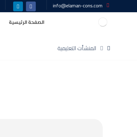
info@elaman-cons.com
الصفحة الرئيسية
المنشأت التعليمية