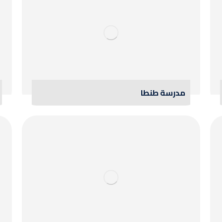
مدرسة طنطا