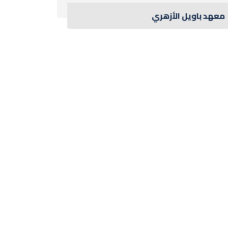
معهد باويل الأزهري