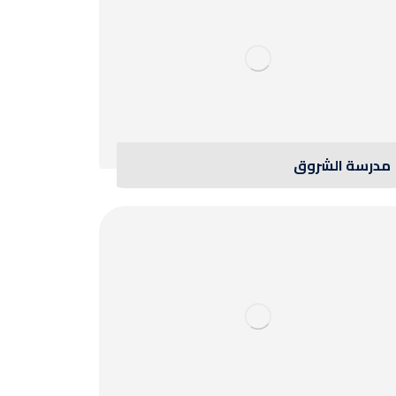
مدرسة الشروق