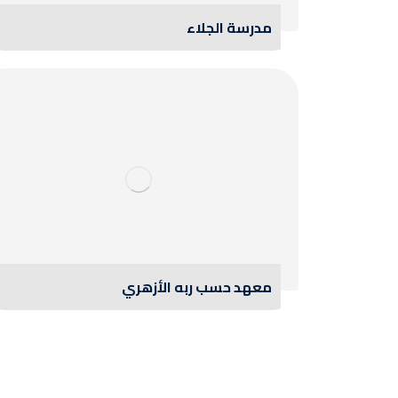
مدرسة الجلاء
معهد حسب ربه الأزهري