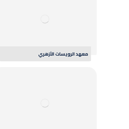
معهد الرويسات الأزهري