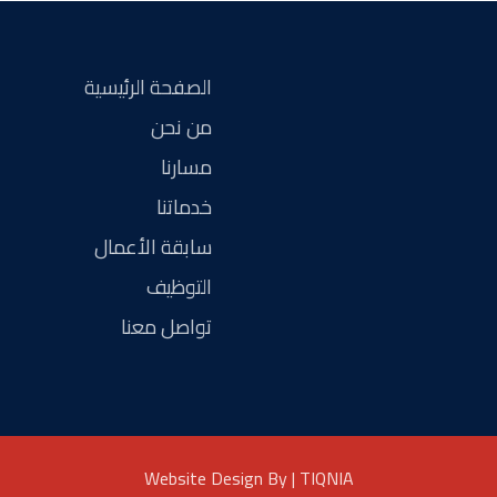
الصفحة الرئيسية
من نحن
مسارنا
خدماتنا
سابقة الأعمال
التوظيف
تواصل معنا
Website Design By | TIQNIA