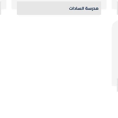
مدرسة السادات