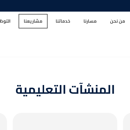
من نحن
مسارنا
خدماتنا
مشاريعنا
التوظ
المنشآت التعليمية