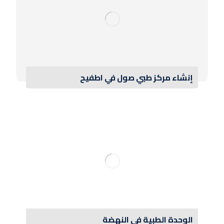
إنشاء مركز طبي صول في اطفيح
الوحدة الطبية في النهضة