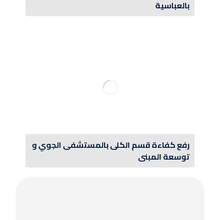
بالعباسية
رفع كفاءة قسم الكلى بالمستشفى الجوي و
توسعة المبنى