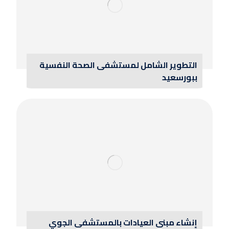
التطوير الشامل لمستشفى الصحة النفسية
ببورسعيد
إنشاء مبنى العيادات بالمستشفى الجوي