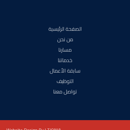
الصفحة الرئيسية
من نحن
مسارنا
خدماتنا
سابقة الأعمال
التوظيف
تواصل معنا