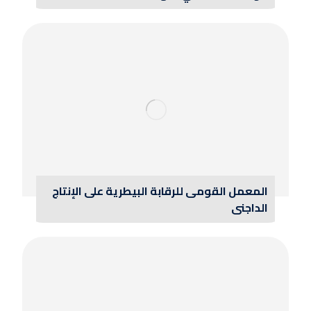
المعمل القومى للرقابة البيطرية على الإنتاج
الداجنى