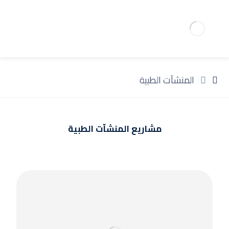
المنشآت الطبية
مشاريع المنشآت الطبية