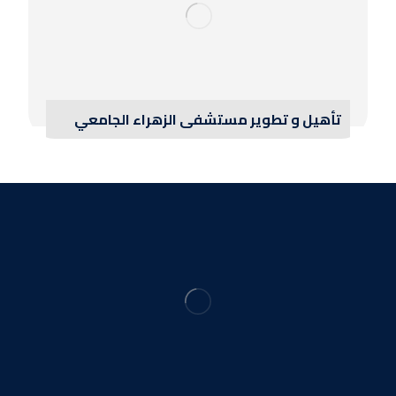
تأهيل و تطوير مستشفى الزهراء الجامعي