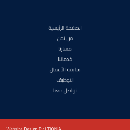
الصفحة الرئيسية
من نحن
مسارنا
خدماتنا
سابقة الأعمال
التوظيف
تواصل معنا
Website Design By | TIQNIA