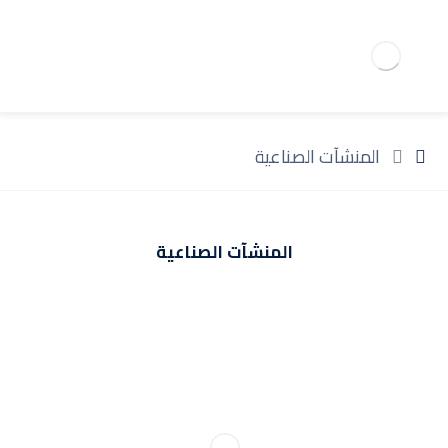
المنشآت الصناعية
المنشآت الصناعية