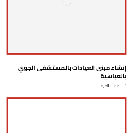
إنشاء مبنى العيادات بالمستشفى الجوي
بالعباسية
المنشأت الطبية