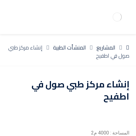
المشاريع
المنشأت الطبية
إنشاء مركز طبي
صول في اطفيح
إنشاء مركز طبي صول في
اطفيح
المساحة : 4000 م2