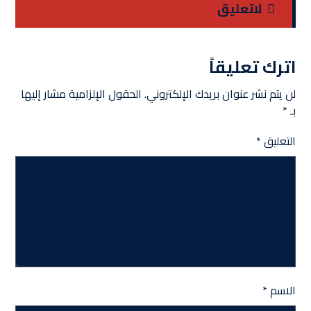
لاتعلیق
اترك تعليقاً
لن يتم نشر عنوان بريدك الإلكتروني.
الحقول الإلزامية مشار إليها
بـ
*
التعليق
*
الاسم
*