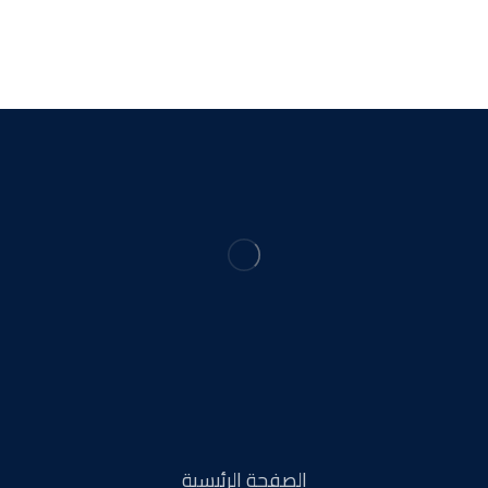
الصفحة الرئيسية