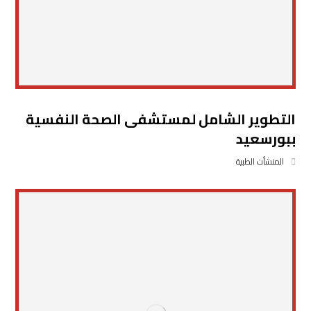
التطوير الشامل لمستشفى الصحة النفسية
ببورسعيد
المنشأت الطبية