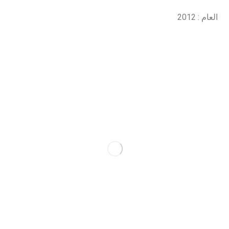
العام : 2012