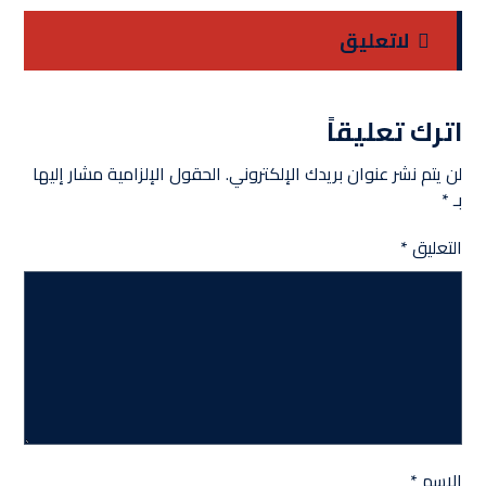
لاتعلیق
اترك تعليقاً
لن يتم نشر عنوان بريدك الإلكتروني.
الحقول الإلزامية مشار إليها
بـ
*
التعليق
*
الاسم
*