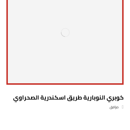
كوبري النوبارية طريق اسكندرية الصحراوي
مرافق