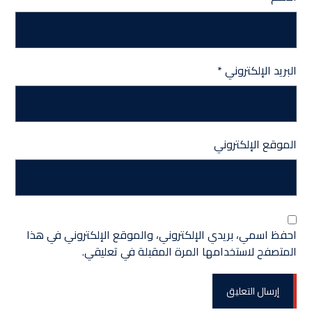
البريد الإلكتروني
*
الموقع الإلكتروني
احفظ اسمي، بريدي الإلكتروني، والموقع الإلكتروني في هذا
المتصفح لاستخدامها المرة المقبلة في تعليقي.