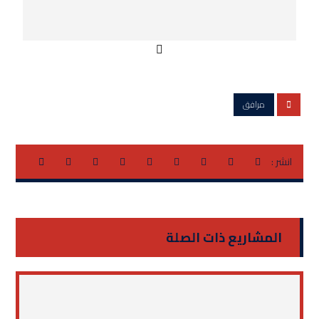
مرافق
المشاريع ذات الصلة