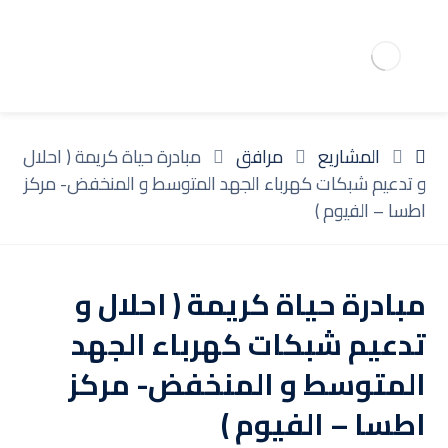
المشاريع
مرافق
مبادرة حياة كريمة ( احلال
و تدعيم شبكات كهرباء الجهد المتوسط و المنخفض- مركز
اطسا – الفيوم )
مبادرة حياة كريمة ( احلال و
تدعيم شبكات كهرباء الجهد
المتوسط و المنخفض- مركز
اطسا – الفيوم )