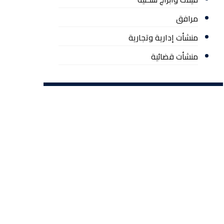
مرافق
منشأت إدارية وتجارية
منشأت قضائية